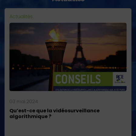
Actualités
03 mai 2024
Qu’est-ce que la vidéosurveillance
algorithmique ?