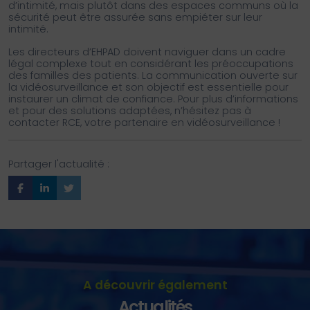
d’intimité, mais plutôt dans des espaces communs où la
sécurité peut être assurée sans empiéter sur leur
intimité.
Les directeurs d’EHPAD doivent naviguer dans un cadre
légal complexe tout en considérant les préoccupations
des familles des patients. La communication ouverte sur
la vidéosurveillance et son objectif est essentielle pour
instaurer un climat de confiance. Pour plus d’informations
et pour des solutions adaptées, n’hésitez pas à
contacter RCE, votre partenaire en vidéosurveillance !
Partager l'actualité :
A découvrir également
Actualités