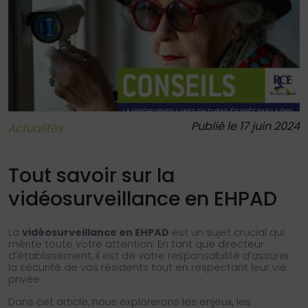
Publié le 17 juin 2024
Actualités
Tout savoir sur la
vidéosurveillance en EHPAD
La
vidéosurveillance en EHPAD
est un sujet crucial qui
mérite toute votre attention. En tant que directeur
d’établissement, il est de votre responsabilité d’assurer
la sécurité de vos résidents tout en respectant leur vie
privée.
Dans cet article, nous explorerons les enjeux, les