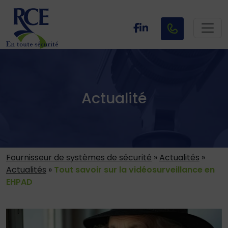
Actualité
Fournisseur de systèmes de sécurité
»
Actualités
»
Actualités
»
Tout savoir sur la vidéosurveillance en
EHPAD