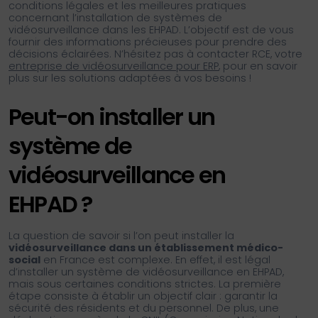
conditions légales et les meilleures pratiques
concernant l’installation de systèmes de
vidéosurveillance dans les EHPAD. L’objectif est de vous
fournir des informations précieuses pour prendre des
décisions éclairées. N’hésitez pas à contacter RCE, votre
entreprise de vidéosurveillance pour ERP
, pour en savoir
plus sur les solutions adaptées à vos besoins !
Peut-on installer un
système de
vidéosurveillance en
EHPAD ?
La question de savoir si l’on peut installer la
vidéosurveillance dans un établissement médico-
social
en France est complexe. En effet, il est légal
d’installer un système de vidéosurveillance en EHPAD,
mais sous certaines conditions strictes. La première
étape consiste à établir un objectif clair : garantir la
sécurité des résidents et du personnel. De plus, une