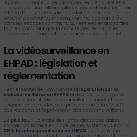
légales. En France, la vie privée des résidents doit être
protégée, et une telle installation pourrait violer leur droit
à l’intimité. Les établissements doivent ainsi privilégier la
sécurité par d’autres moyens, comme des caméras
dans les espaces communs, aux entrées et aux sorties,
tout en s’assurant que la sécurité des résidents est
préservée sans empiéter sur leur espace personnel.
La vidéosurveillance en
EHPAD : législation et
réglementation
Il est essentiel de comprendre la
législation sur la
vidéosurveillance en EHPAD
en France. La loi impose
que les dispositifs de vidéosurveillance soient utilisés
uniquement dans des buts précis, comme la sécurité
des résidents et la prévention des actes malveillants.
De plus, la CNIL a établi des lignes directrices claires
concernant la mise en place de ces systèmes. Selon la
CNIL, la vidéosurveillance en EHPAD
nécessite que
l’établissement respecte le principe de minimisation des