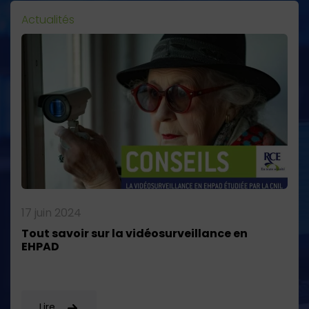
Actualités
17 juin 2024
Tout savoir sur la vidéosurveillance en
EHPAD
Lire