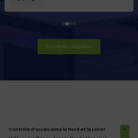
Toutes les actualités
Contrôle d’accès dans le Nord et le Loiret