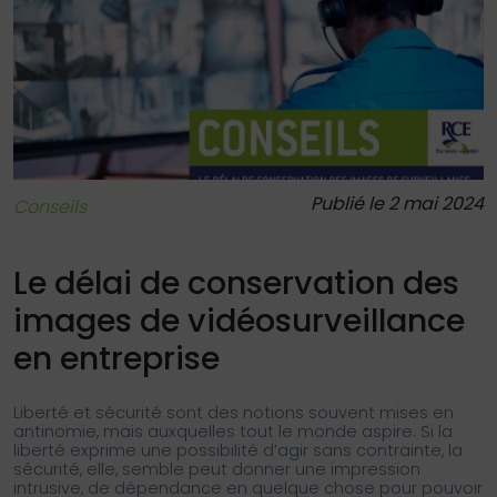
Publié le 2 mai 2024
Conseils
Le délai de conservation des
images de vidéosurveillance
en entreprise
Liberté et sécurité sont des notions souvent mises en
antinomie, mais auxquelles tout le monde aspire. Si la
liberté exprime une possibilité d’agir sans contrainte, la
sécurité, elle, semble peut donner une impression
intrusive, de dépendance en quelque chose pour pouvoir