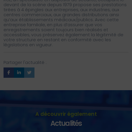
devant de la scène depuis 1979 propose ses prestations
tirées à 4 épingles aux entreprises, aux industries, aux
centres commerciaux, aux grandes distributions ainsi
qu’aux établissements médicaux/publics. Avec cette
entreprise familiale, en plus d’assurer que vos
enregistrements soient toujours bien réalisés et
accessibles, vous préservez également la légitimité de
votre structure en restant en conformité avec les
législations en vigueur.
Partager l'actualité :
A découvrir également
Actualités