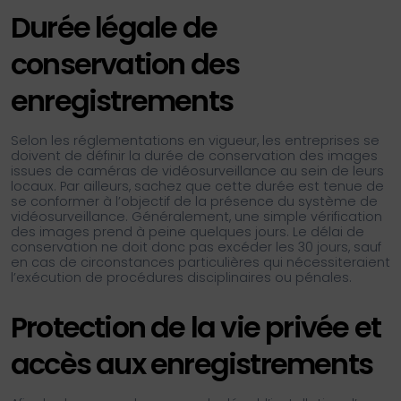
Durée légale de
conservation des
enregistrements
Selon les réglementations en vigueur, les entreprises se
doivent de définir la durée de conservation des images
issues de caméras de vidéosurveillance au sein de leurs
locaux. Par ailleurs, sachez que cette durée est tenue de
se conformer à l’objectif de la présence du système de
vidéosurveillance. Généralement, une simple vérification
des images prend à peine quelques jours. Le délai de
conservation ne doit donc pas excéder les 30 jours, sauf
en cas de circonstances particulières qui nécessiteraient
l’exécution de procédures disciplinaires ou pénales.
Protection de la vie privée et
accès aux enregistrements