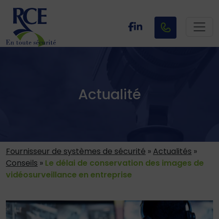
Actualité
Fournisseur de systèmes de sécurité
»
Actualités
»
Conseils
»
Le délai de conservation des images de
vidéosurveillance en entreprise