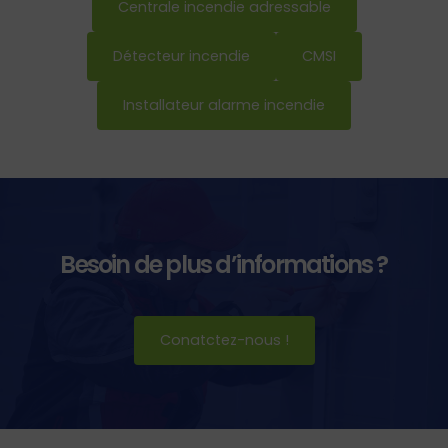
Centrale incendie adressable
Détecteur incendie
CMSI
Installateur alarme incendie
Besoin de plus d’informations ?
Conatctez-nous !