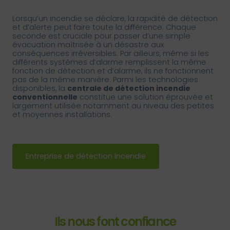
Lorsqu’un incendie se déclare, la rapidité de détection
et d’alerte peut faire toute la différence. Chaque
seconde est cruciale pour passer d’une simple
évacuation maîtrisée à un désastre aux
conséquences irréversibles. Par ailleurs, même si les
différents systèmes d’alarme remplissent la même
fonction de détection et d’alarme, ils ne fonctionnent
pas de la même manière. Parmi les technologies
disponibles, la
centrale de détection incendie
conventionnelle
constitue une solution éprouvée et
largement utilisée notamment au niveau des petites
et moyennes installations.
Entreprise de détection incendie
Ils nous font confiance