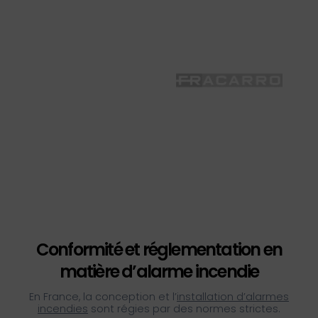
Conformité et réglementation en
matière d’alarme incendie
En France, la conception et l’
installation d’alarmes
incendies
sont régies par des normes strictes.