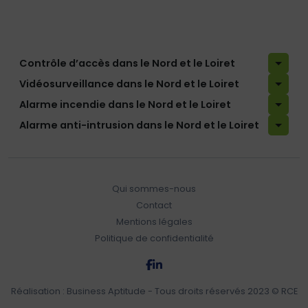
Contrôle d’accès dans le Nord et le Loiret
Vidéosurveillance dans le Nord et le Loiret
Alarme incendie dans le Nord et le Loiret
Alarme anti-intrusion dans le Nord et le Loiret
Qui sommes-nous
Contact
Mentions légales
Politique de confidentialité
Réalisation :
Business Aptitude
- Tous droits réservés 2023 © RCE