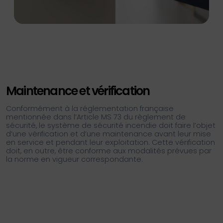
Maintenance et vérification
Conformément à la réglementation française
mentionnée dans l’Article MS 73 du règlement de
sécurité, le système de sécurité incendie doit faire l’objet
d’une vérification et d’une maintenance avant leur mise
en service et pendant leur exploitation. Cette vérification
doit, en outre, être conforme aux modalités prévues par
la norme en vigueur correspondante.