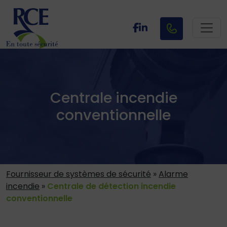
Centrale incendie
conventionnelle
Fournisseur de systèmes de sécurité
»
Alarme
incendie
»
Centrale de détection incendie
conventionnelle