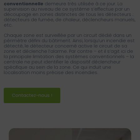
conventionnelle
demeure très utilisée à ce jour. La
supervision au niveau de ce système s’effectue par un
découpage en zones distinctes de tous les détecteurs :
détecteurs de fumée, de chaleur, déclencheurs manuels,
etc.
Chaque zone est surveillée par un circuit dédié dans un
périmètre défini du bâtiment. Ainsi, lorsqu’un incendie est
détecté, le détecteur concerné active le circuit de sa
zone et déclenche l’alarme. Par contre – et il s’agit ici de
la principale limitation des systèmes conventionnels – la
centrale ne peut identifier le dispositif déclencheur
spécifique au sein de la zone. Ce qui induit une
localisation moins précise des incendies.
Contactez-nous !