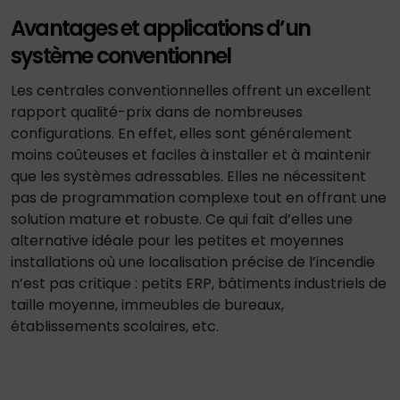
Avantages et applications d’un
système conventionnel
Les centrales conventionnelles offrent un excellent
rapport qualité-prix dans de nombreuses
configurations. En effet, elles sont généralement
moins coûteuses et faciles à installer et à maintenir
que les systèmes adressables. Elles ne nécessitent
pas de programmation complexe tout en offrant une
solution mature et robuste. Ce qui fait d’elles une
alternative idéale pour les petites et moyennes
installations où une localisation précise de l’incendie
n’est pas critique : petits ERP, bâtiments industriels de
taille moyenne, immeubles de bureaux,
établissements scolaires, etc.