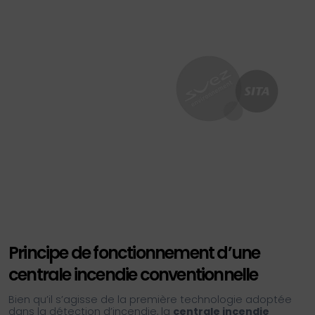
Principe de fonctionnement d’une
centrale incendie conventionnelle
Bien qu’il s’agisse de la première technologie adoptée
dans la détection d’incendie, la
centrale incendie