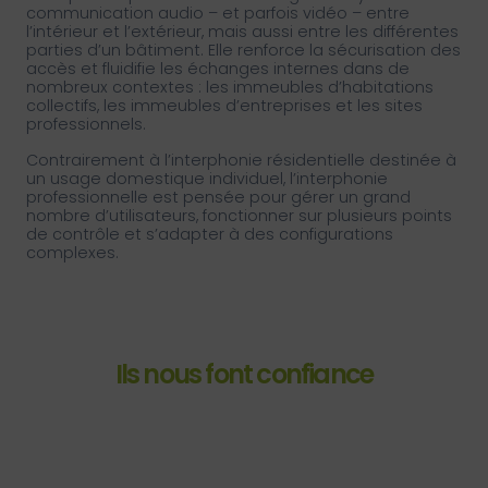
communication audio – et parfois vidéo – entre
l’intérieur et l’extérieur, mais aussi entre les différentes
parties d’un bâtiment. Elle renforce la sécurisation des
accès et fluidifie les échanges internes dans de
nombreux contextes : les immeubles d’habitations
collectifs, les immeubles d’entreprises et les sites
professionnels.
Contrairement à l’interphonie résidentielle destinée à
un usage domestique individuel, l’interphonie
professionnelle est pensée pour gérer un grand
nombre d’utilisateurs, fonctionner sur plusieurs points
de contrôle et s’adapter à des configurations
complexes.
Ils nous font confiance