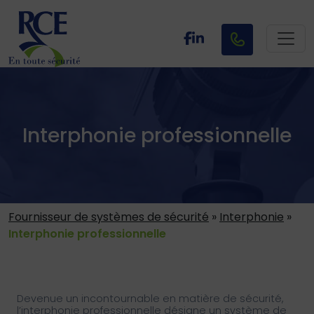
Interphonie professionnelle
Fournisseur de systèmes de sécurité
»
Interphonie
»
Interphonie professionnelle
Devenue un incontournable en matière de sécurité,
l’interphonie professionnelle désigne un système de