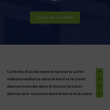
Toutes les actualités
Contrôle d’accès dans le Nord et le Loiret
Vidéosurveillance dans le Nord et le Loiret
Alarme incendie dans le Nord et le Loiret
Alarme anti-intrusion dans le Nord et le Loiret