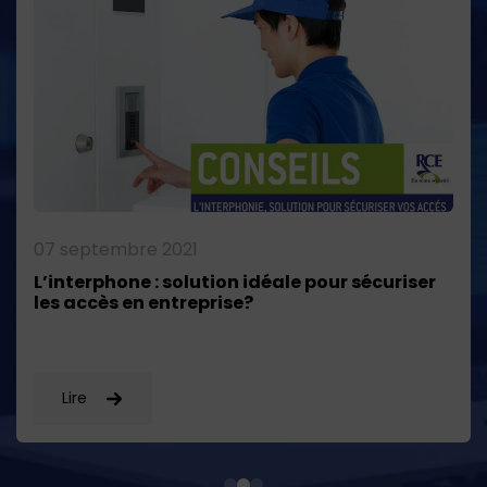
07 septembre 2021
L’interphone : solution idéale pour sécuriser
les accès en entreprise?
Lire