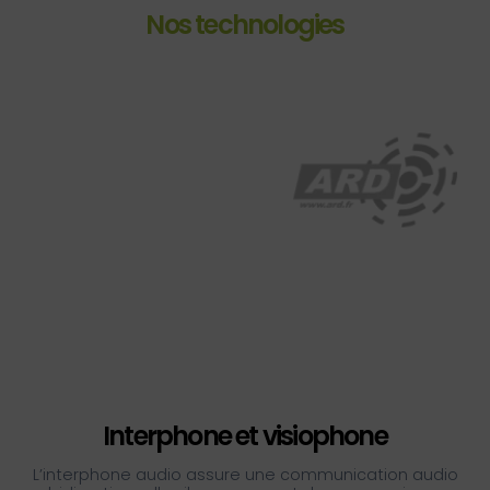
Nos technologies
Interphone et visiophone
L’interphone audio assure une communication audio