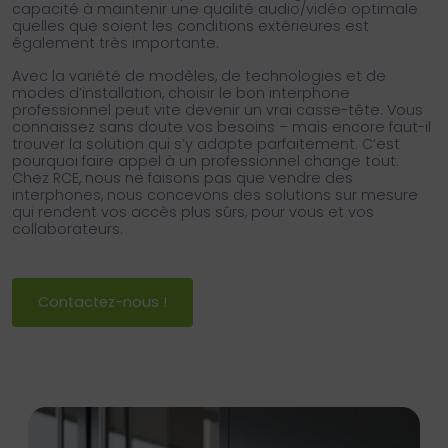
capacité à maintenir une qualité audio/vidéo optimale
quelles que soient les conditions extérieures est
également très importante.
Avec la variété de modèles, de technologies et de
modes d’installation, choisir le bon interphone
professionnel peut vite devenir un vrai casse-tête. Vous
connaissez sans doute vos besoins – mais encore faut-il
trouver la solution qui s’y adapte parfaitement. C’est
pourquoi faire appel à un professionnel change tout.
Chez RCE, nous ne faisons pas que vendre des
interphones, nous concevons des solutions sur mesure
qui rendent vos accès plus sûrs, pour vous et vos
collaborateurs.
Contactez-nous !