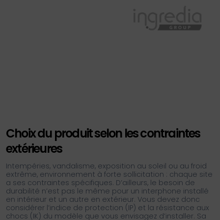
Choix du produit selon les contraintes
extérieures
Intempéries, vandalisme, exposition au soleil ou au froid
extrême, environnement à forte sollicitation : chaque site
a ses contraintes spécifiques. D’ailleurs, le besoin de
durabilité n’est pas le même pour un interphone installé
en intérieur et un autre en extérieur. Vous devez donc
considérer l’indice de protection (IP) et la résistance aux
chocs (IK) du modèle que vous envisagez d’installer. Sa