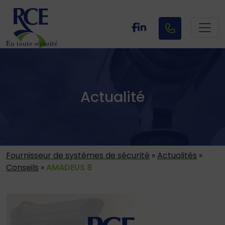
Actualité
Fournisseur de systèmes de sécurité
»
Actualités
»
Conseils
»
AMADEUS 8