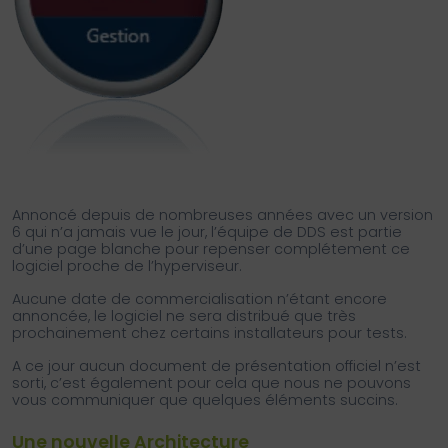
Annoncé depuis de nombreuses années avec un version
6 qui n’a jamais vue le jour, l’équipe de DDS est partie
d’une page blanche pour repenser complétement ce
logiciel proche de l’hyperviseur.
Aucune date de commercialisation n’étant encore
annoncée, le logiciel ne sera distribué que très
prochainement chez certains installateurs pour tests.
A ce jour aucun document de présentation officiel n’est
sorti, c’est également pour cela que nous ne pouvons
vous communiquer que quelques éléments succins.
Une nouvelle Architecture