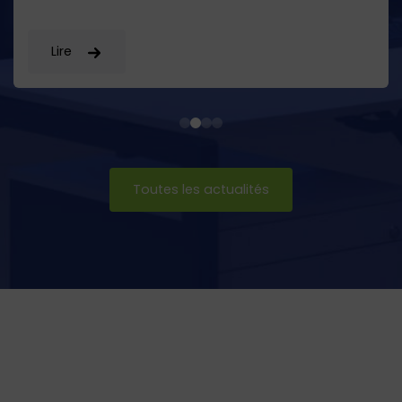
Lire
Toutes les actualités