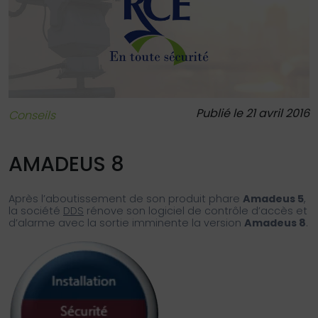
Publié le 21 avril 2016
Conseils
AMADEUS 8
Après l’aboutissement de son produit phare
Amadeus 5
,
la société
DDS
rénove son logiciel de contrôle d’accès et
d’alarme avec la sortie imminente la version
Amadeus 8
.