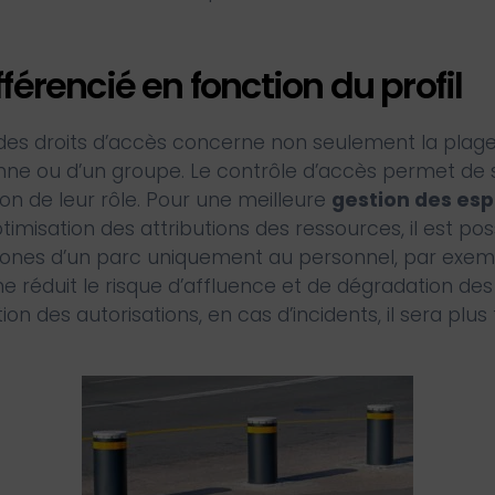
.
férencié en fonction du profil
des droits d’accès concerne non seulement la plage 
sonne ou d’un groupe. Le contrôle d’accès permet de
ion de leur rôle. Pour une meilleure
gestion des esp
imisation des attributions des ressources, il est pos
 zones d’un parc uniquement au personnel, par exem
réduit le risque d’affluence et de dégradation des in
ion des autorisations, en cas d’incidents, il sera plus